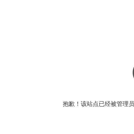
抱歉！该站点已经被管理