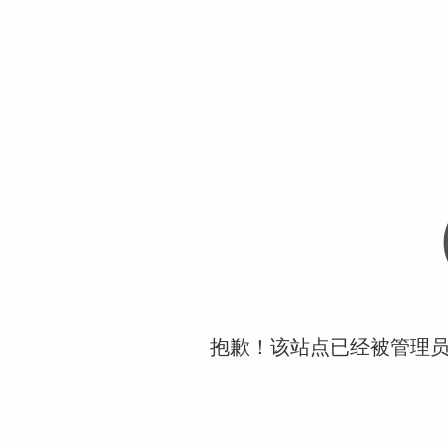
抱歉！该站点已经被管理