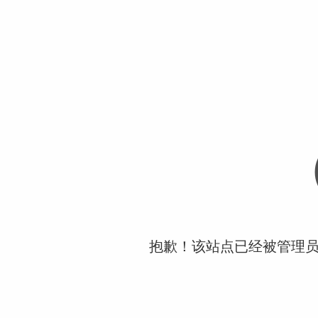
抱歉！该站点已经被管理