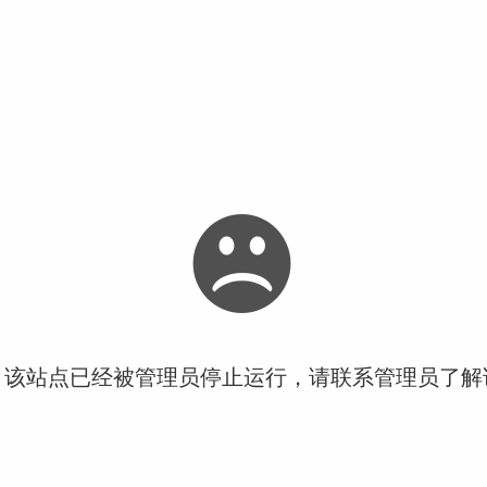
！该站点已经被管理员停止运行，请联系管理员了解