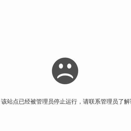
！该站点已经被管理员停止运行，请联系管理员了解