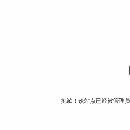
抱歉！该站点已经被管理