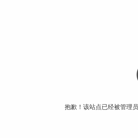
抱歉！该站点已经被管理