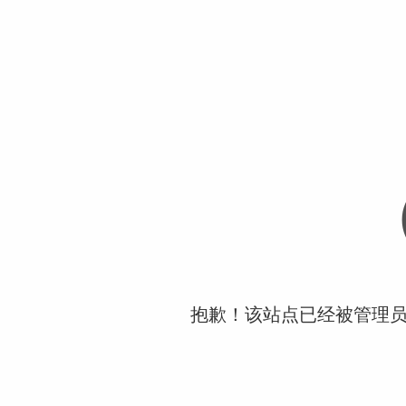
抱歉！该站点已经被管理