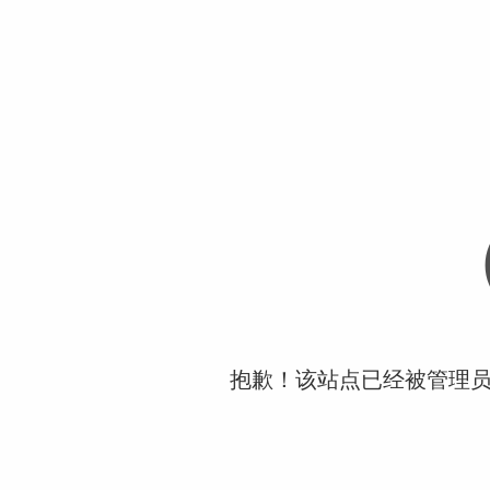
抱歉！该站点已经被管理