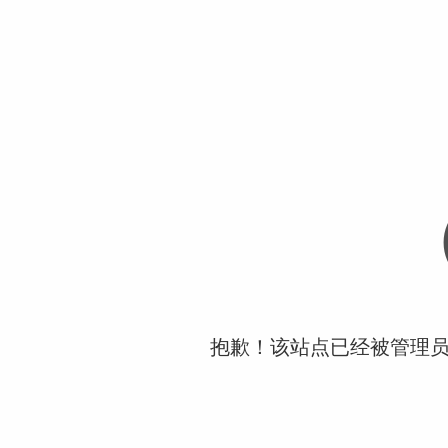
抱歉！该站点已经被管理